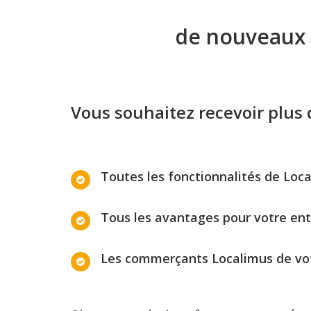
de nouveaux s
Vous souhaitez recevoir plus 
Toutes les fonctionnalités de Loc
Tous les avantages pour votre ent
Les commerçants Localimus de vot