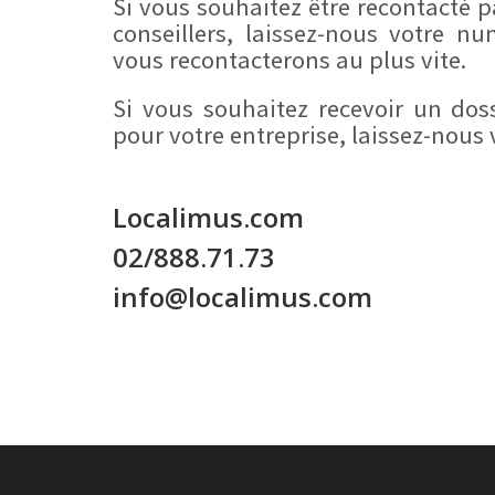
Si vous souhaitez être recontacté p
conseillers, laissez-nous votre 
vous recontacterons au plus vite.
Si vous souhaitez recevoir un doss
pour votre entreprise, laissez-nous 
Localimus.com
02/888.71.73
info@localimus.com