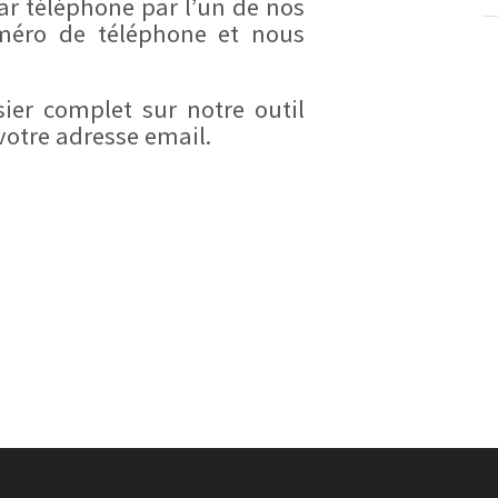
ar téléphone par l’un de nos
numéro de téléphone et nous
ier complet sur notre outil
votre adresse email.